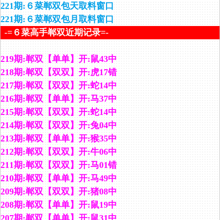
221期:６菜郸双包天取料窗口
221期:６菜郸双包月取料窗口
-=６菜高手郸双近期记录=-
219期:郸双【单单】开:鼠43中
218期:郸双【双双】开:虎17错
217期:郸双【双双】开:蛇14中
216期:郸双【单单】开:马37中
215期:郸双【双双】开:蛇14中
214期:郸双【双双】开:兔04中
213期:郸双【单单】开:猴35中
212期:郸双【双双】开:牛06中
211期:郸双【双双】开:马01错
210期:郸双【单单】开:马49中
209期:郸双【双双】开:猪08中
208期:郸双【单单】开:鼠19中
207期:郸双【单单】开:鼠31中