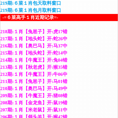
219期:６菜１肖包天取料窗口
219期:６菜１肖包月取料窗口
-=６菜高手１肖近期记录=-
218期:１肖【兔崽子】开:虎17错
217期:１肖【地头蛇】开:蛇26中
216期:１肖【奥巴马】开:马37中
215期:１肖【地头蛇】开:蛇14中
214期:１肖【牛魔王】开:兔04错
213期:１肖【秋老虎】开:猴35错
212期:１肖【牛魔王】开:牛06中
211期:１肖【兔崽子】开:马01错
210期:１肖【奥巴马】开:马49中
209期:１肖【牛魔王】开:猪08错
208期:１肖【金龙鱼】开:鼠19错
207期:１肖【米老鼠】开:鼠31中
206期:１肖【领头羊】开:猴47错