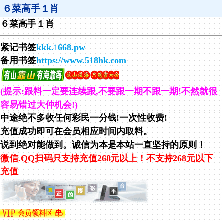
６菜高手１肖
６菜高手１肖
紧记书签
kkk.1668.pw
备用书签
https://www.518hk.com
(提示:跟料一定要连续跟,不要跟一期不跟一期!不然就很
容易错过大仲机会!)
中途绝不多收任何彩民一分钱!一次性收费!
充值成功即可在会员相应时间内取料。
说到绝对能做到。诚信为本是本站一直坚持的原则！
微信.QQ扫码只支持充值268元以上！不支持268元以下
充值