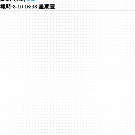
報時:8-10 16:38 星期壹